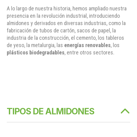
A lo largo de nuestra historia, hemos ampliado nuestra
presencia en la revolución industrial, introduciendo
almidones y derivados en diversas industrias, como la
fabricación de tubos de cartón, sacos de papel, la
industria de la construcción, el cemento, los tableros
de yeso, la metalurgia, las
energías renovables
, los
plásticos biodegradables
, entre otros sectores.
TIPOS DE ALMIDONES