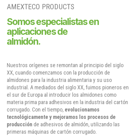
AMEXTECO PRODUCTS
Somos especialistas en
aplicaciones de
almidón.
Nuestros orígenes se remontan al principio del siglo
XX, cuando comenzamos con la producción de
almidones para la industria alimentaria y su uso
industrial. A mediados del siglo XX, fuimos pioneros en
el sur de Europa al introducir los almidones como
materia prima para adhesivos en la industria del cartón
corrugado. Con el tiempo,
evolucionamos
tecnológicamente y mejoramos los procesos de
producción
de adhesivos de almidón, utilizando las
primeras máquinas de cartón corrugado.