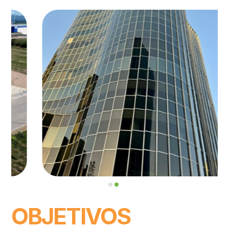
OBJETIVOS