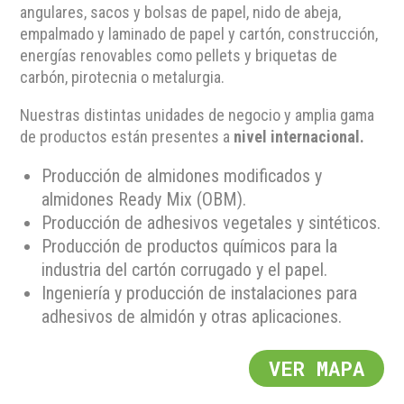
angulares, sacos y bolsas de papel, nido de abeja,
empalmado y laminado de papel y cartón, construcción,
energías renovables como pellets y briquetas de
carbón, pirotecnia o metalurgia.
Nuestras distintas unidades de negocio y amplia gama
de productos están presentes a
nivel internacional.
Producción de almidones modificados y
almidones Ready Mix (OBM).
Producción de adhesivos vegetales y sintéticos.
Producción de productos químicos para la
industria del cartón corrugado y el papel.
Ingeniería y producción de instalaciones para
adhesivos de almidón y otras aplicaciones.
VER MAPA