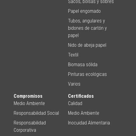
Sacos, bolsas y sobres
Papel engomado
Tubos, angulares y
bidones de cartón y
papel
Nido de abeja papel
Textil
Biomasa sólida
Pinturas ecológicas
Varios
Compromisos
Certificados
Medio Ambiente
Calidad
Responsabilidad Social
Medio Ambiente
Responsabilidad
Inocuidad Alimentaria
Corporativa