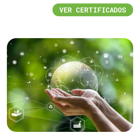
VER CERTIFICADOS