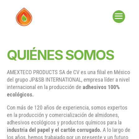
QUIÉNES SOMOS
AMEXTECO PRODUCTS SA de CV es una filial en México
del grupo JP&SB INTERNATIONAL, empresa líder a nivel
internacional en la producción de
adhesivos 100%
ecológicos.
Con más de 120 años de experiencia, somos expertos
en la producción y comercialización de almidones,
adhesivos ecológicos y productos químicos para la
industria del papel y el cartón corrugado.
A lo largo de
los años, hemos trabajado por un presente y un futuro