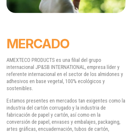
MERCADO
AMEXTECO PRODUCTS es una filial del grupo
internacional JP&SB INTERNATIONAL, empresa líder y
referente internacional en el sector de los almidones y
adhesivos en base vegetal, 100% ecológicos y
sostenibles.
Estamos presentes en mercados tan exigentes como la
industria del cartón corrugado y la industria de
fabricación de papel y cartón, así como en la
conversión de papel, envases y embalajes, packaging,
artes gráficas, encuadernación, tubos de cartón,