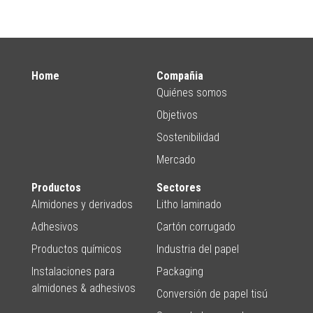
Home
Compañia
Quiénes somos
Objetivos
Sostenibilidad
Mercado
Productos
Sectores
Almidones y derivados
Litho laminado
Adhesivos
Cartón corrugado
Productos químicos
Industria del papel
Instalaciones para
Packaging
almidones & adhesivos
Conversión de papel tisú