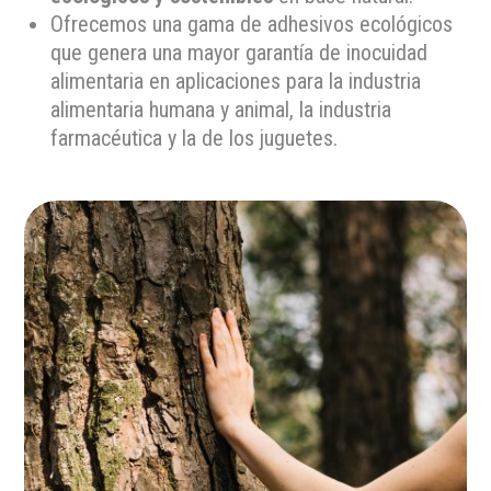
Ofrecemos una gama de adhesivos ecológicos
que genera una mayor garantía de inocuidad
alimentaria en aplicaciones para la industria
alimentaria humana y animal, la industria
farmacéutica y la de los juguetes.