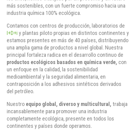
más sostenibles, con un fuerte compromiso hacia una
industria química 100% ecológica.
Contamos con centros de producción, laboratorios de
I+D+i
y plantas piloto propias en distintos continentes y
estamos presentes en más de 40 países, distribuyendo
una amplia gama de productos a nivel global. Nuestra
principal fortaleza radica en el desarrollo continuo de
productos ecológicos basados en química verde,
con
un enfoque en la calidad, la sostenibilidad
medioambiental y la seguridad alimentaria, en
contraposición a los adhesivos sintéticos derivados
del petróleo.
Nuestro
equipo global, diverso y multicultural,
trabaja
incansablemente para promover una industria
completamente ecológica, presente en todos los
continentes y países donde operamos.