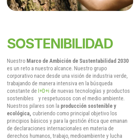
SOSTENIBILIDAD
Nuestro
Marco de Ambición de Sustentabilidad 2030
es un reto a nuestro alcance. Nuestro grupo
corporativo nace desde una visión de industria verde,
trabajando de manera intensiva en la búsqueda
constante de
I+D+i
de nuevas tecnologías y productos
sostenibles y respetuosos con el medio ambiente.
Nuestros pilares son la
producción sostenible y
ecológica,
cubriendo como principal objetivo los
principios básicos y para la gestión ética que emanan
de declaraciones internacionales en materia de
derechos humanos, trabajo, medioambiente y lucha