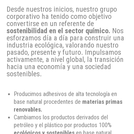
Desde nuestros inicios, nuestro grupo
corporativo ha tenido como objetivo
convertirse en un referente de
sostenibilidad en el sector químico.
Nos
esforzamos día a día para construir una
industria ecológica, valorando nuestro
pasado, presente y futuro. Impulsamos
activamente, a nivel global, la transición
hacia una economía y una sociedad
sostenibles.
Producimos adhesivos de alta tecnología en
base natural procedentes de
materias primas
renovables.
Cambiamos los productos derivados del
petróleo y el plástico por productos 100%
ecológicos y sostenibles
en base natural.