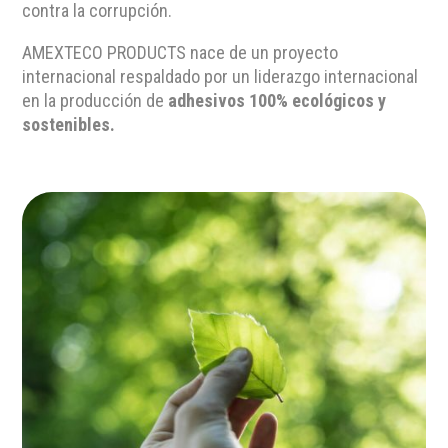
contra la corrupción.
AMEXTECO PRODUCTS nace de un proyecto
internacional respaldado por un liderazgo internacional
en la producción de
adhesivos 100% ecológicos y
sostenibles.